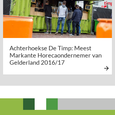
Achterhoekse De Timp: Meest
Markante Horecaondernemer van
Gelderland 2016/17