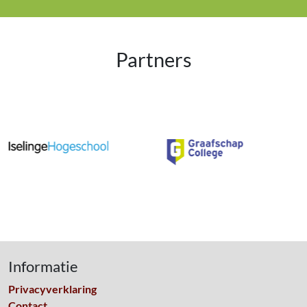
Partners
Informatie
Privacyverklaring
Contact