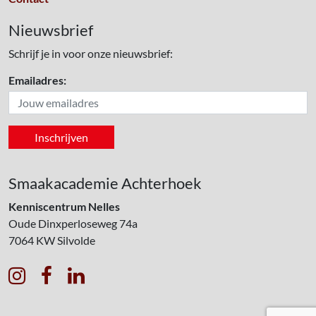
Nieuwsbrief
Schrijf je in voor onze nieuwsbrief:
Emailadres:
Smaakacademie Achterhoek
Kenniscentrum Nelles
Oude Dinxperloseweg 74a
7064 KW
Silvolde


