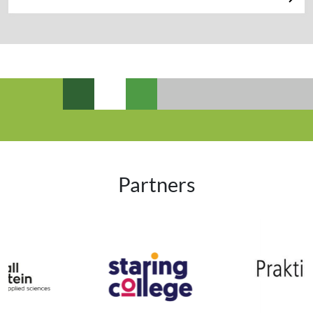
Partners