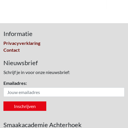
Informatie
Privacyverklaring
Contact
Nieuwsbrief
Schrijf je in voor onze nieuwsbrief:
Emailadres:
Smaakacademie Achterhoek