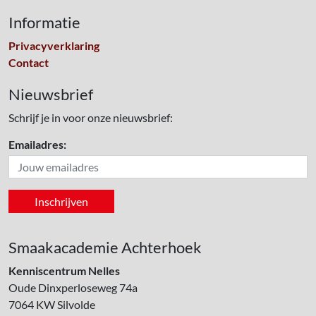
Informatie
Privacyverklaring
Contact
Nieuwsbrief
Schrijf je in voor onze nieuwsbrief:
Emailadres:
Smaakacademie Achterhoek
Kenniscentrum Nelles
Oude Dinxperloseweg 74a
7064 KW
Silvolde