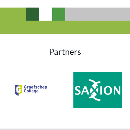
Partners