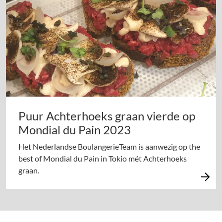
Puur Achterhoeks graan vierde op
Mondial du Pain 2023
Het Nederlandse BoulangerieTeam is aanwezig op the
best of Mondial du Pain in Tokio mét Achterhoeks
graan.