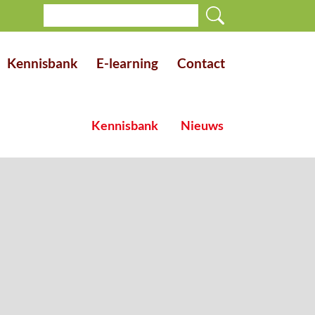
Kennisbank
E-learning
Contact
Kennisbank
Nieuws