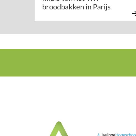
broodbakken in Parijs