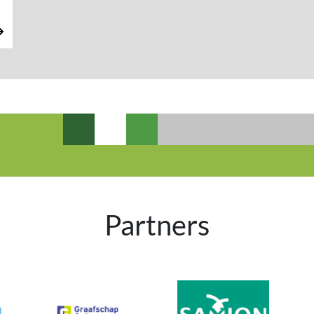
Partners