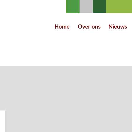
Home
Over ons
Nieuws