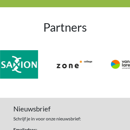
Partners
Nieuwsbrief
Schrijf je in voor onze nieuwsbrief:
Emailadres: