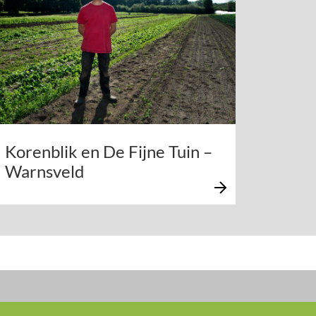
Korenblik en De Fijne Tuin –
Warnsveld