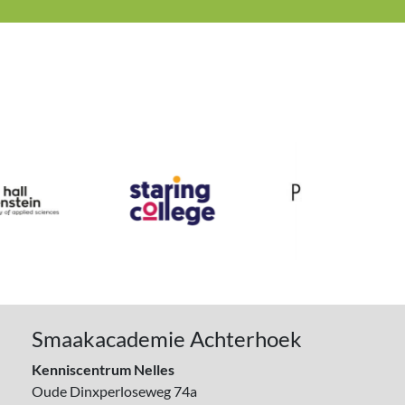
Smaakacademie Achterhoek
Kenniscentrum Nelles
Oude Dinxperloseweg 74a