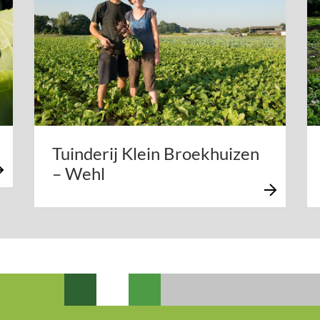
Tuinderij Klein Broekhuizen
– Wehl