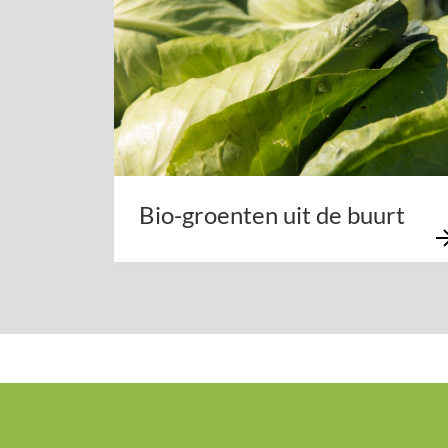
Bio-groenten uit de buurt