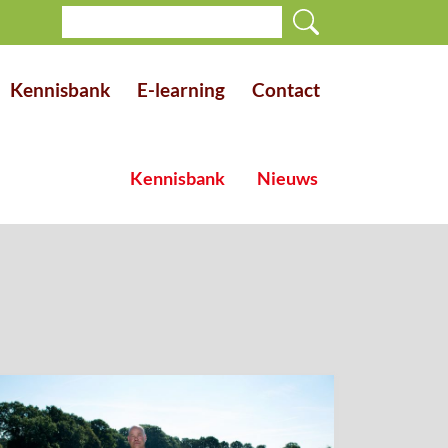
Kennisbank
E-learning
Contact
Kennisbank
Nieuws