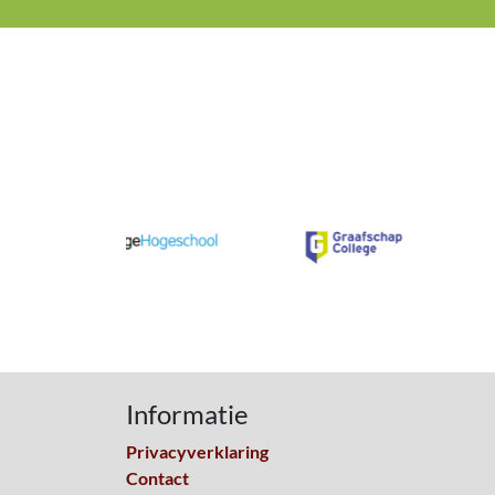
Informatie
Privacyverklaring
Contact