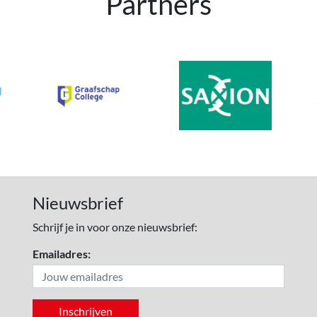
Partners
Nieuwsbrief
Schrijf je in voor onze nieuwsbrief:
Emailadres: