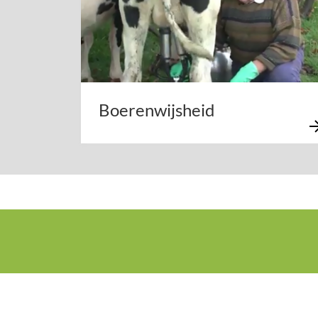
Boerenwijsheid