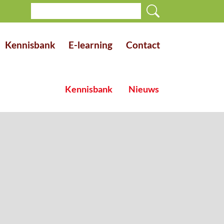
Kennisbank
E-learning
Contact
Kennisbank
Nieuws