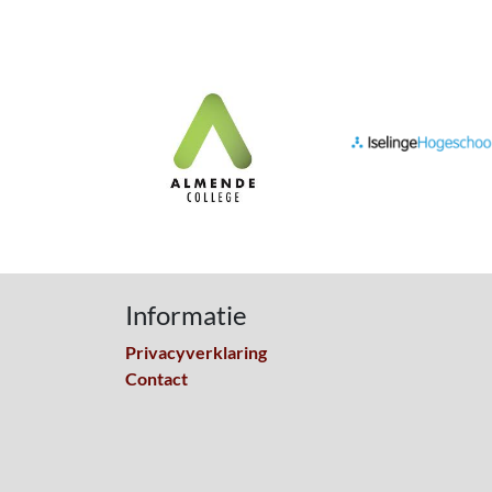
Informatie
Privacyverklaring
Contact