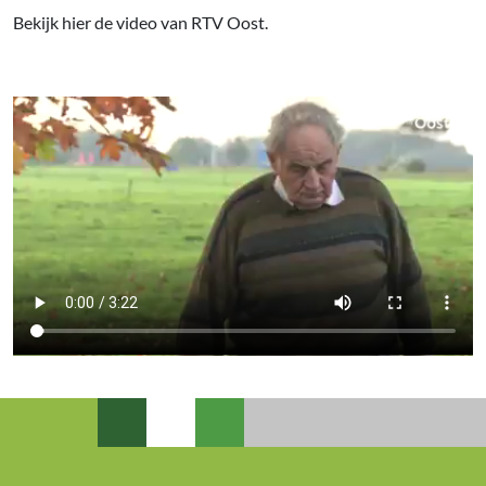
Bekijk hier de video van RTV Oost.