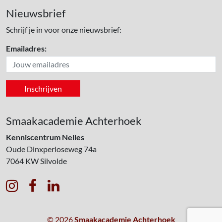
Nieuwsbrief
Schrijf je in voor onze nieuwsbrief:
Emailadres:
Smaakacademie Achterhoek
Kenniscentrum Nelles
Oude Dinxperloseweg 74a
7064 KW
Silvolde



© 2026
Smaakacademie Achterhoek