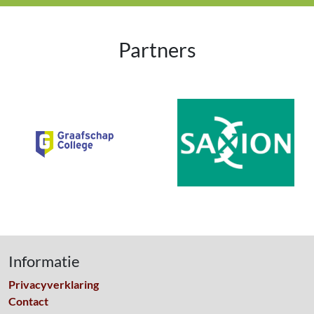
Partners
Informatie
Privacyverklaring
Contact