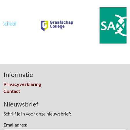
Informatie
Privacyverklaring
Contact
Nieuwsbrief
Schrijf je in voor onze nieuwsbrief:
Emailadres: