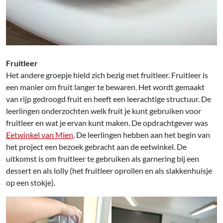
Fruitleer
Het andere groepje hield zich bezig met fruitleer. Fruitleer is
een manier om fruit langer te bewaren. Het wordt gemaakt
van rijp gedroogd fruit en heeft een leerachtige structuur. De
leerlingen onderzochten welk fruit je kunt gebruiken voor
fruitleer en wat je ervan kunt maken. De opdrachtgever was
Eetwinkel van Mien
. De leerlingen hebben aan het begin van
het project een bezoek gebracht aan de eetwinkel. De
uitkomst is om fruitleer te gebruiken als garnering bij een
dessert en als lolly (het fruitleer oprollen en als slakkenhuisje
op een stokje).