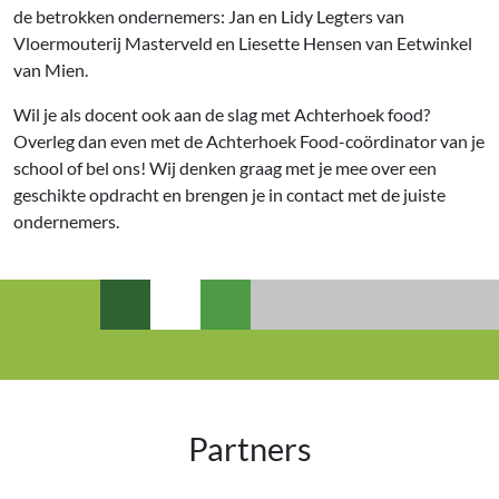
de betrokken ondernemers: Jan en Lidy Legters van
Vloermouterij Masterveld en Liesette Hensen van Eetwinkel
van Mien.
Wil je als docent ook aan de slag met Achterhoek food?
Overleg dan even met de Achterhoek Food-coördinator van je
school of bel ons! Wij denken graag met je mee over een
geschikte opdracht en brengen je in contact met de juiste
ondernemers.
Partners