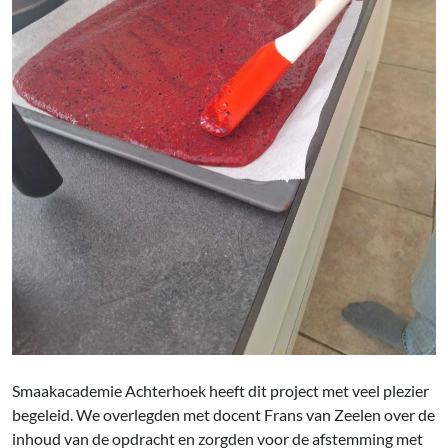
Smaakacademie Achterhoek heeft dit project met veel plezier
begeleid. We overlegden met docent Frans van Zeelen over de
inhoud van de opdracht en zorgden voor de afstemming met