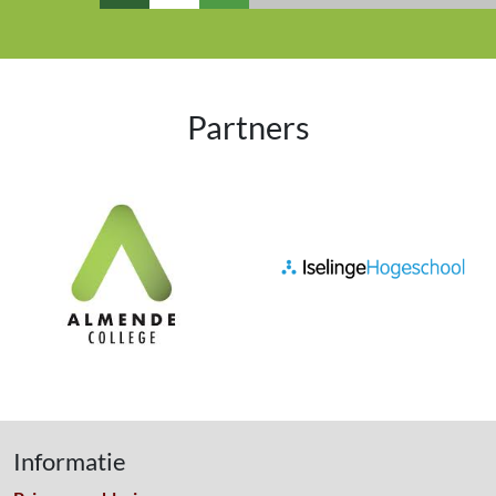
Partners
Informatie