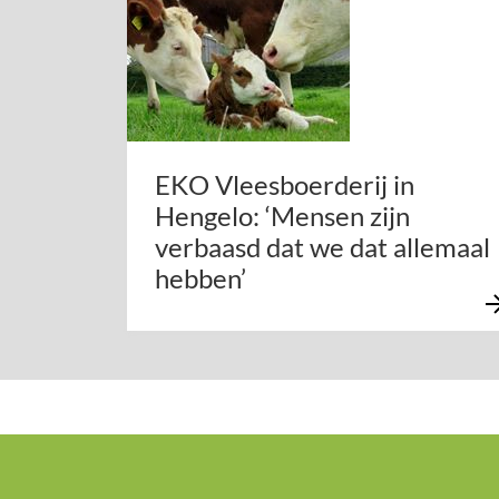
EKO Vleesboerderij in
Hengelo: ‘Mensen zijn
verbaasd dat we dat allemaal
hebben’