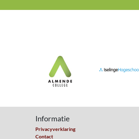
Informatie
Privacyverklaring
Contact