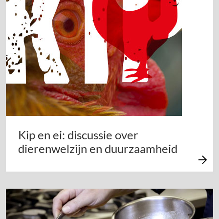
Kip en ei: discussie over
dierenwelzijn en duurzaamheid