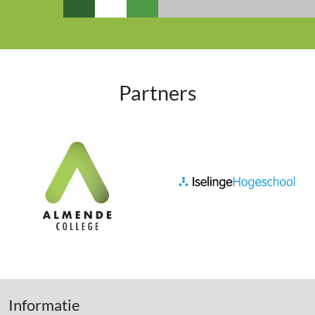
Partners
Informatie