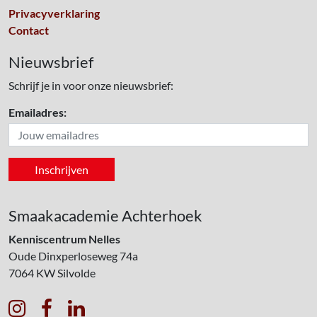
Privacyverklaring
Contact
Nieuwsbrief
Schrijf je in voor onze nieuwsbrief:
Emailadres:
Smaakacademie Achterhoek
Kenniscentrum Nelles
Oude Dinxperloseweg 74a
7064 KW
Silvolde


