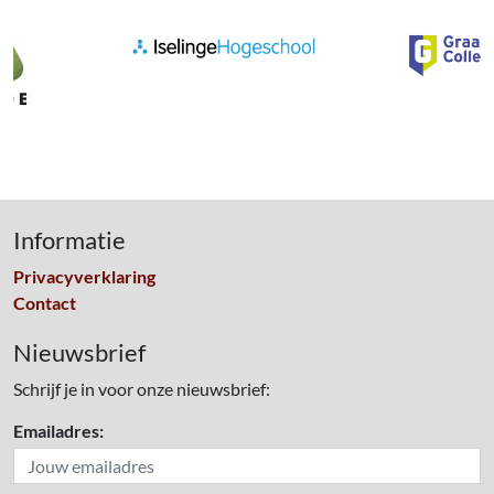
Informatie
Privacyverklaring
Contact
Nieuwsbrief
Schrijf je in voor onze nieuwsbrief:
Emailadres: