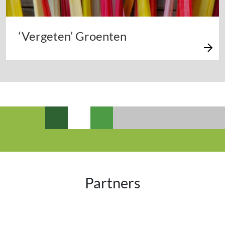
‘Vergeten’ Groenten
Partners