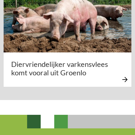
Diervriendelijker varkensvlees
komt vooral uit Groenlo