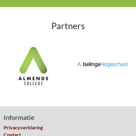
Partners
Informatie
Privacyverklaring
Contact