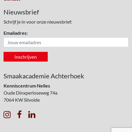
Nieuwsbrief
Schrijf je in voor onze nieuwsbrief:
Emailadres:
Smaakacademie Achterhoek
Kenniscentrum Nelles
Oude Dinxperloseweg 74a
7064 KW
Silvolde


