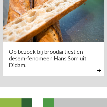
Op bezoek bij broodartiest en
desem-fenomeen Hans Som uit
Didam.