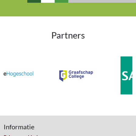
Partners
Informatie