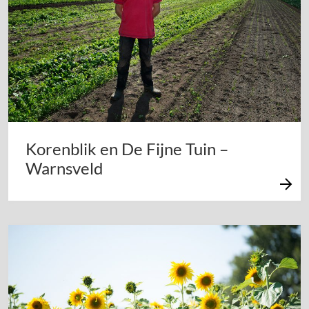
Korenblik en De Fijne Tuin –
Warnsveld