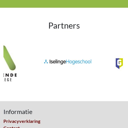
Partners
Informatie
Privacyverklaring
Contact