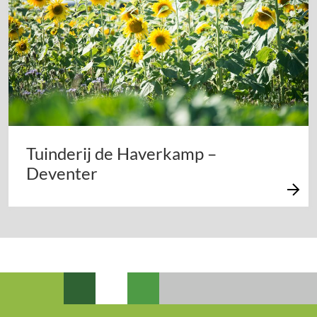
Tuinderij de Haverkamp –
Deventer