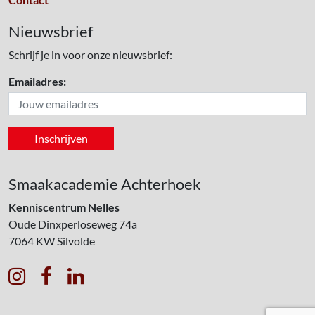
Nieuwsbrief
Schrijf je in voor onze nieuwsbrief:
Emailadres:
Smaakacademie Achterhoek
Kenniscentrum Nelles
Oude Dinxperloseweg 74a
7064 KW
Silvolde


