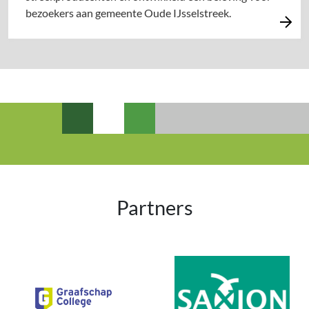
bezoekers aan gemeente Oude IJsselstreek.
Partners