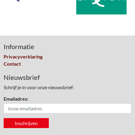
Informatie
Privacyverklaring
Contact
Nieuwsbrief
Schrijf je in voor onze nieuwsbrief:
Emailadres: