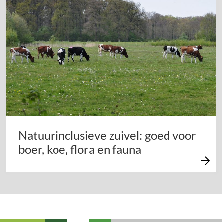
Natuurinclusieve zuivel: goed voor
boer, koe, flora en fauna