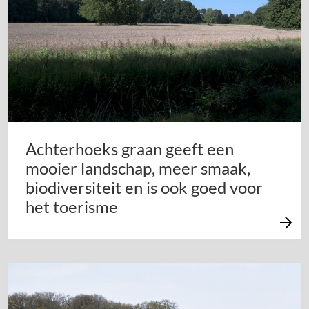
Achterhoeks graan geeft een
mooier landschap, meer smaak,
biodiversiteit en is ook goed voor
het toerisme