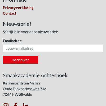
Privacyverklaring
Contact
Nieuwsbrief
Schrijf je in voor onze nieuwsbrief:
Emailadres:
Smaakacademie Achterhoek
Kenniscentrum Nelles
Oude Dinxperloseweg 74a
7064 KW
Silvolde