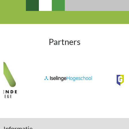
Partners
Informatie