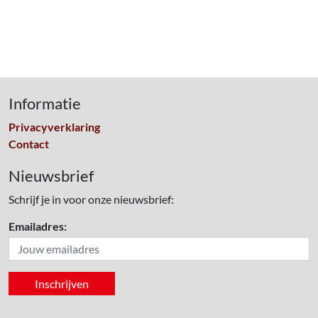
Informatie
Privacyverklaring
Contact
Nieuwsbrief
Schrijf je in voor onze nieuwsbrief:
Emailadres: