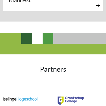
Partners