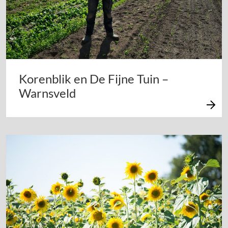
Korenblik en De Fijne Tuin –
Warnsveld