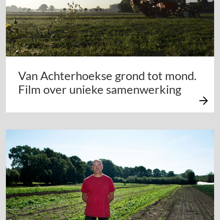
Van Achterhoekse grond tot mond.
Film over unieke samenwerking