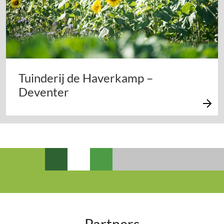
Tuinderij de Haverkamp –
Deventer
Partners