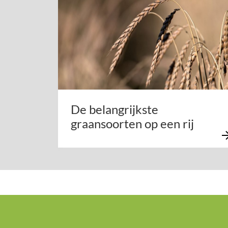
De belangrijkste
graansoorten op een rij