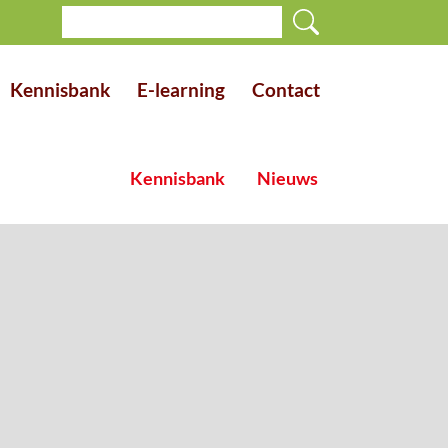
Kennisbank
E-learning
Contact
Kennisbank
Nieuws