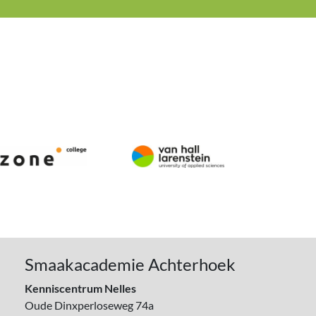
Smaakacademie Achterhoek
Kenniscentrum Nelles
Oude Dinxperloseweg 74a