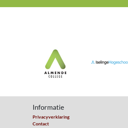
Informatie
Privacyverklaring
Contact