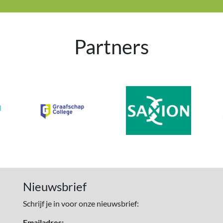
Partners
Nieuwsbrief
Schrijf je in voor onze nieuwsbrief:
Emailadres: