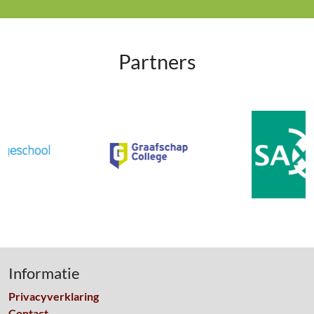
Partners
Informatie
Privacyverklaring
Contact