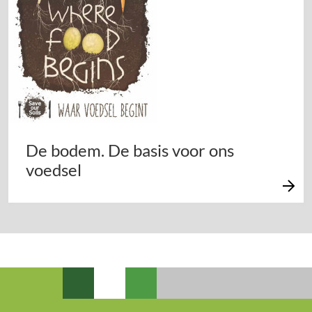
De bodem. De basis voor ons
voedsel