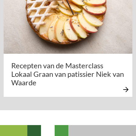
Recepten van de Masterclass
Lokaal Graan van patissier Niek van
Waarde