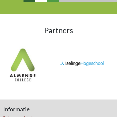
Partners
Informatie