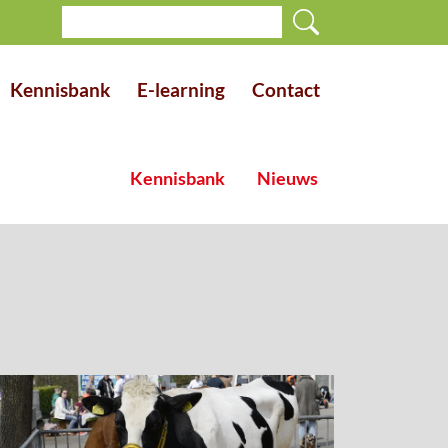
Kennisbank
E-learning
Contact
Kennisbank
Nieuws