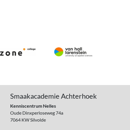
Smaakacademie Achterhoek
Kenniscentrum Nelles
Oude Dinxperloseweg 74a
7064 KW
Silvolde