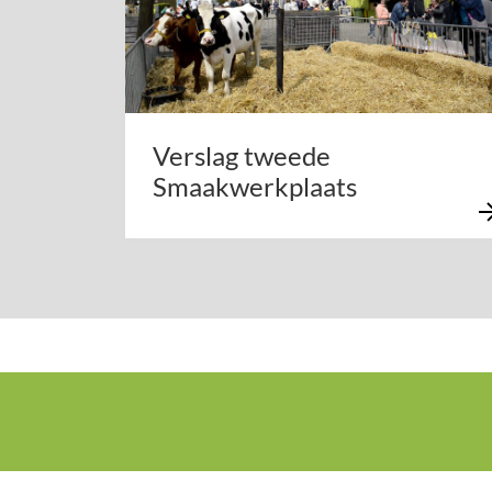
Verslag tweede
Smaakwerkplaats