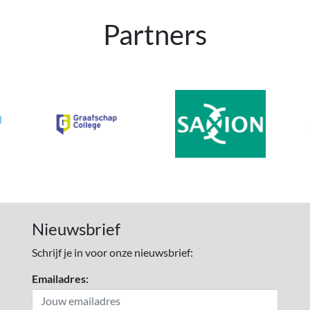
Partners
Nieuwsbrief
Schrijf je in voor onze nieuwsbrief:
Emailadres: