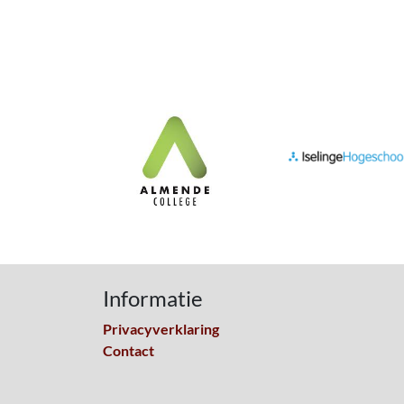
Informatie
Privacyverklaring
Contact