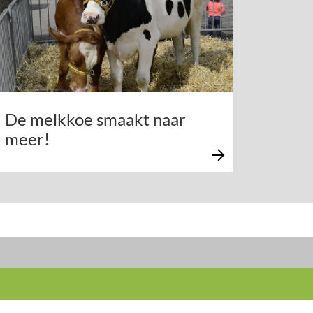
De melkkoe smaakt naar
meer!