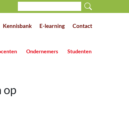
Kennisbank
E-learning
Contact
centen
Ondernemers
Studenten
 op