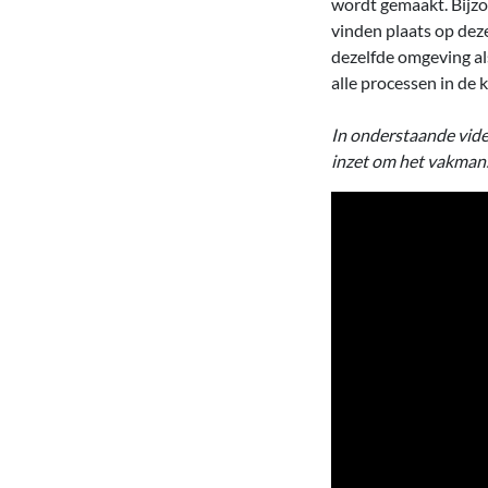
wordt gemaakt. Bijzo
vinden plaats op dez
dezelfde omgeving als
alle processen in de 
In onderstaande vide
inzet om het vakman