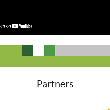
Partners