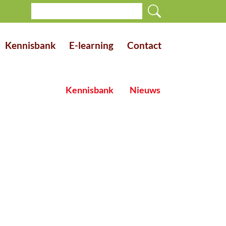
Kennisbank
E-learning
Contact
Kennisbank
Nieuws