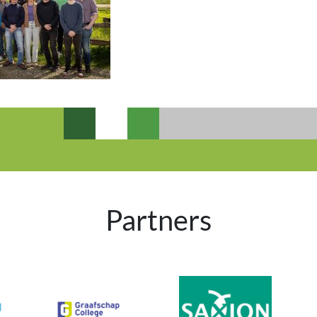
Partners