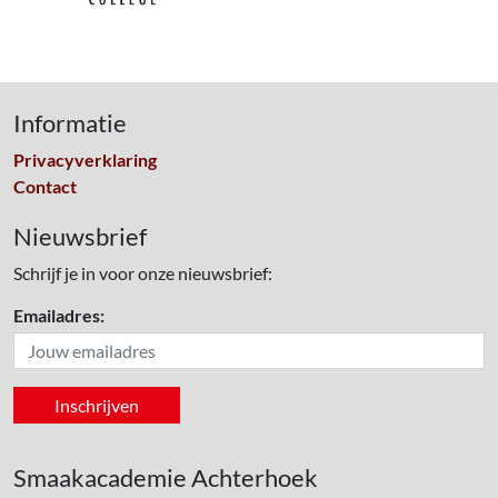
Informatie
Privacyverklaring
Contact
Nieuwsbrief
Schrijf je in voor onze nieuwsbrief:
Emailadres:
Smaakacademie Achterhoek