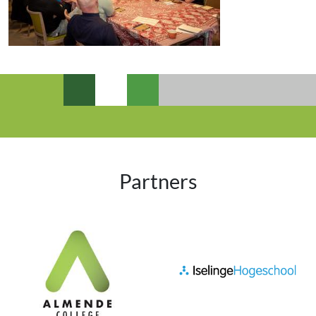
Partners