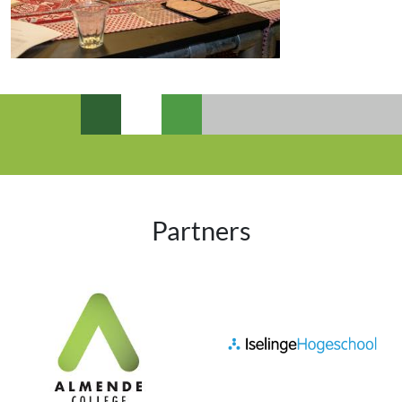
Partners