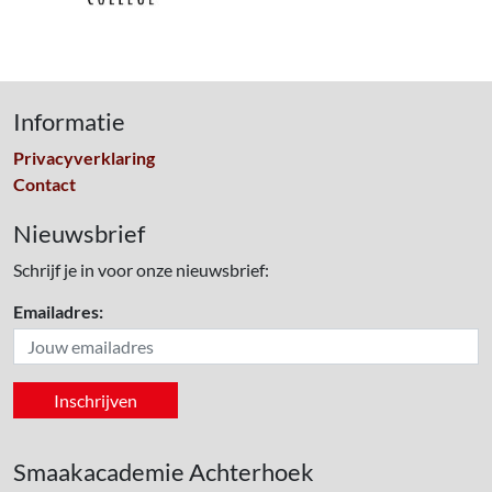
Informatie
Privacyverklaring
Contact
Nieuwsbrief
Schrijf je in voor onze nieuwsbrief:
Emailadres:
Smaakacademie Achterhoek