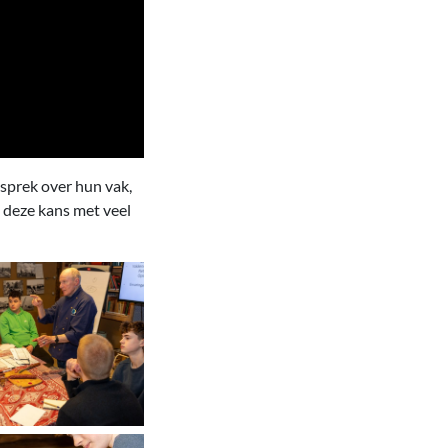
sprek over hun vak,
 deze kans met veel