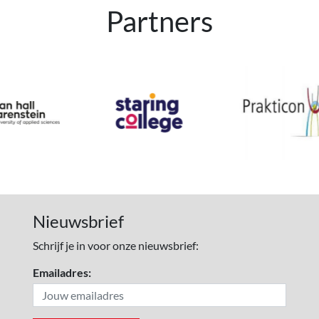
Partners
Nieuwsbrief
Schrijf je in voor onze nieuwsbrief:
Emailadres: