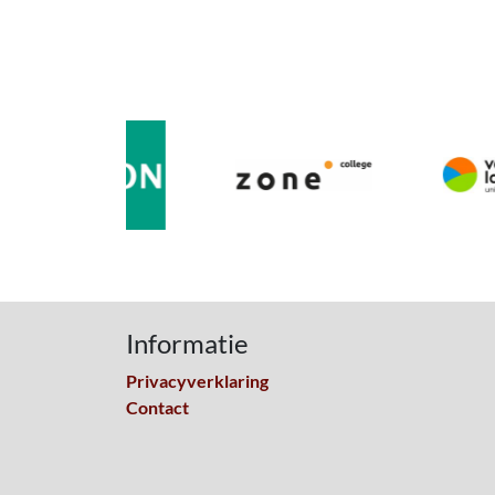
Informatie
Privacyverklaring
Contact