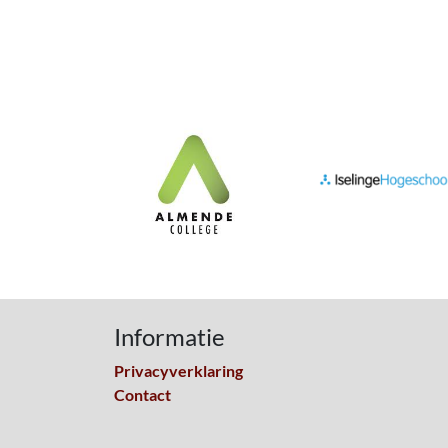
Informatie
Privacyverklaring
Contact