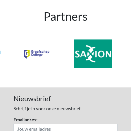
Partners
Nieuwsbrief
Schrijf je in voor onze nieuwsbrief:
Emailadres: