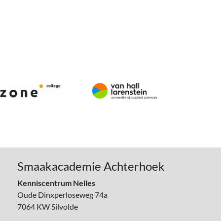
Smaakacademie Achterhoek
Kenniscentrum Nelles
Oude Dinxperloseweg 74a
7064 KW
Silvolde