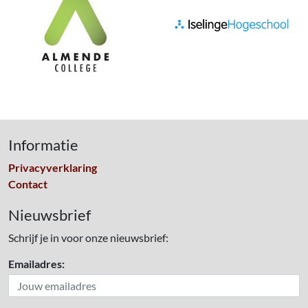
Informatie
Privacyverklaring
Contact
Nieuwsbrief
Schrijf je in voor onze nieuwsbrief:
Emailadres: