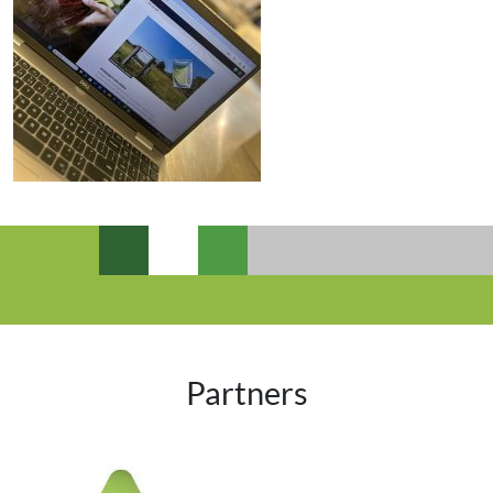
Partners