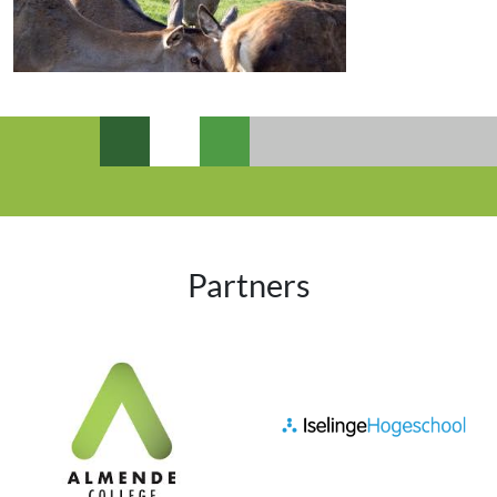
Partners