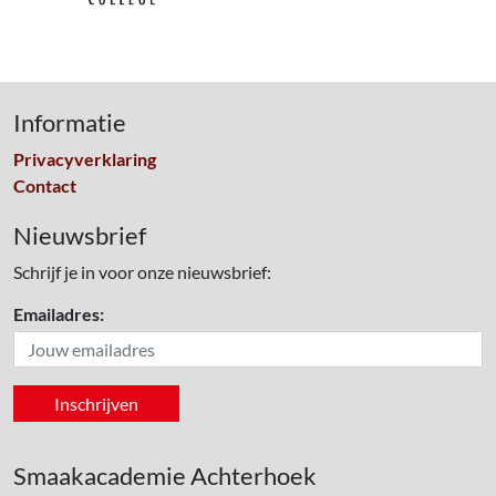
Informatie
Privacyverklaring
Contact
Nieuwsbrief
Schrijf je in voor onze nieuwsbrief:
Emailadres:
Smaakacademie Achterhoek