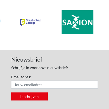
Nieuwsbrief
Schrijf je in voor onze nieuwsbrief:
Emailadres: