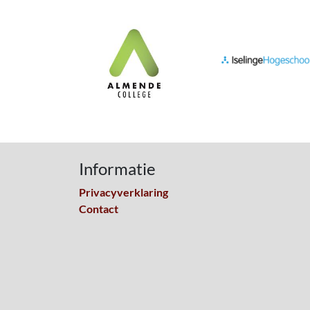
Informatie
Privacyverklaring
Contact