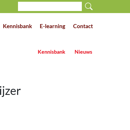
Kennisbank
E-learning
Contact
Kennisbank
Nieuws
jzer