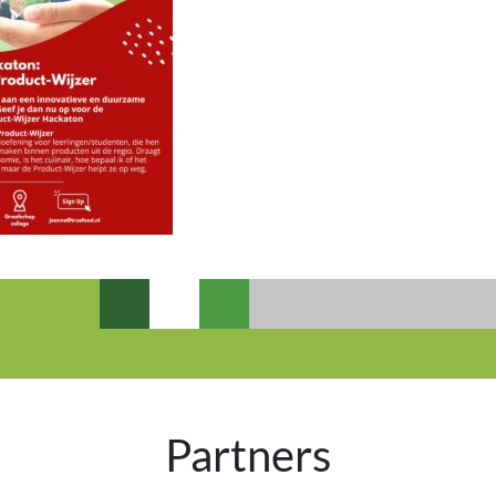
Partners