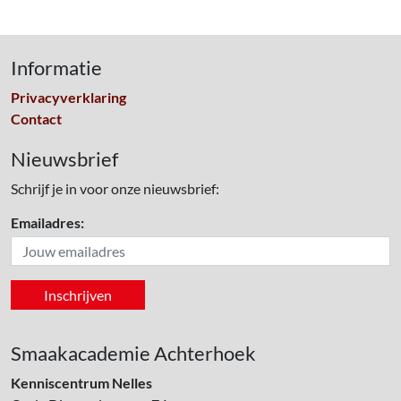
Informatie
Privacyverklaring
Contact
Nieuwsbrief
Schrijf je in voor onze nieuwsbrief:
Emailadres:
Smaakacademie Achterhoek
Kenniscentrum Nelles