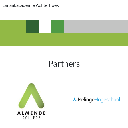
Smaakacademie Achterhoek
Partners