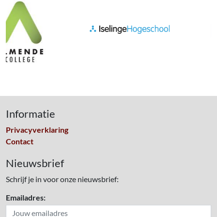
Informatie
Privacyverklaring
Contact
Nieuwsbrief
Schrijf je in voor onze nieuwsbrief:
Emailadres: