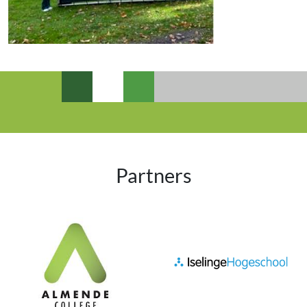
Partners