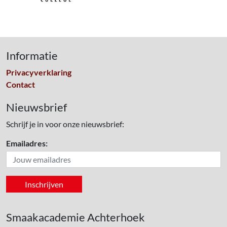
Informatie
Privacyverklaring
Contact
Nieuwsbrief
Schrijf je in voor onze nieuwsbrief:
Emailadres:
Smaakacademie Achterhoek