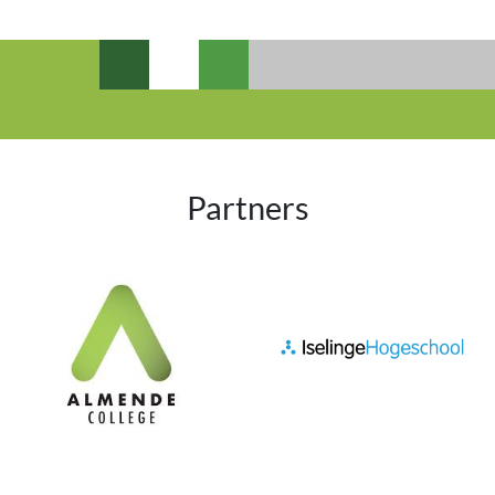
Partners