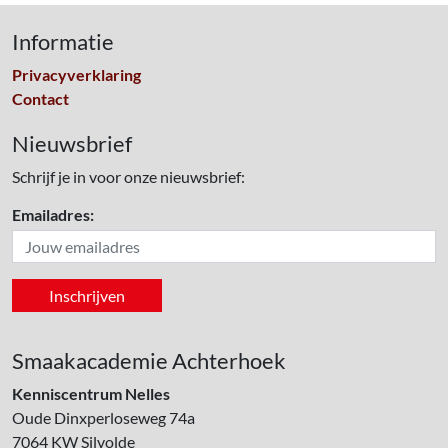
Informatie
Privacyverklaring
Contact
Nieuwsbrief
Schrijf je in voor onze nieuwsbrief:
Emailadres:
Smaakacademie Achterhoek
Kenniscentrum Nelles
Oude Dinxperloseweg 74a
7064 KW
Silvolde