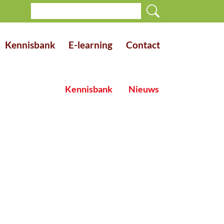
Kennisbank
E-learning
Contact
Kennisbank
Nieuws