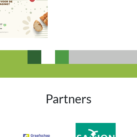
Partners