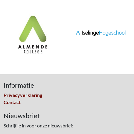
Informatie
Privacyverklaring
Contact
Nieuwsbrief
Schrijf je in voor onze nieuwsbrief: