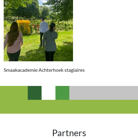
Smaakacademie Achterhoek stagiaires
Partners