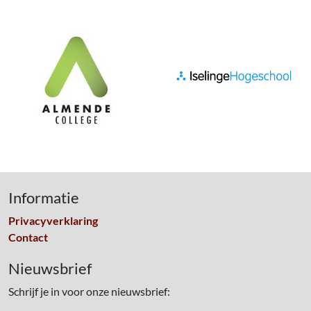
Informatie
Privacyverklaring
Contact
Nieuwsbrief
Schrijf je in voor onze nieuwsbrief: