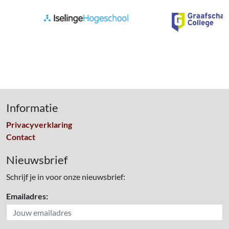
Informatie
Privacyverklaring
Contact
Nieuwsbrief
Schrijf je in voor onze nieuwsbrief:
Emailadres: