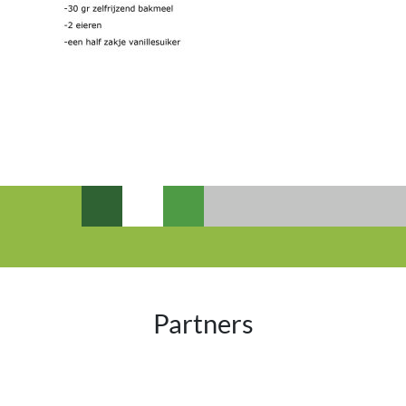
Partners