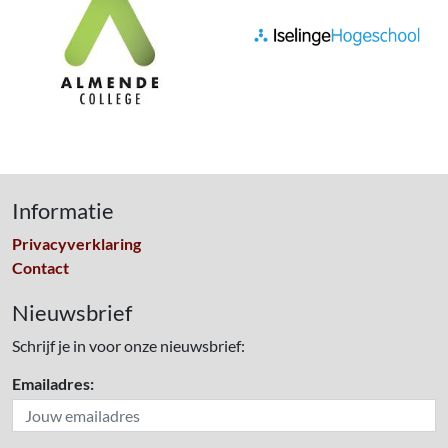
Informatie
Privacyverklaring
Contact
Nieuwsbrief
Schrijf je in voor onze nieuwsbrief:
Emailadres: