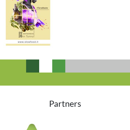
Partners