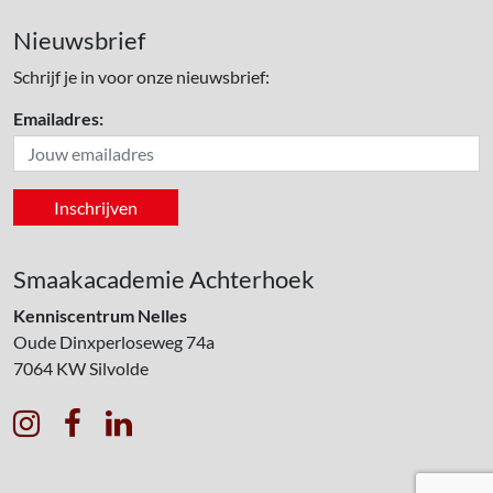
Nieuwsbrief
Schrijf je in voor onze nieuwsbrief:
Emailadres:
Smaakacademie Achterhoek
Kenniscentrum Nelles
Oude Dinxperloseweg 74a
7064 KW
Silvolde


