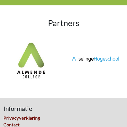
Partners
Informatie
Privacyverklaring
Contact