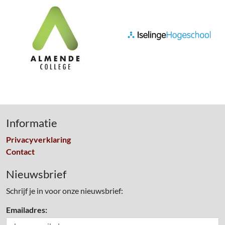
Informatie
Privacyverklaring
Contact
Nieuwsbrief
Schrijf je in voor onze nieuwsbrief:
Emailadres: