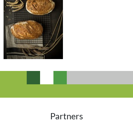
Partners