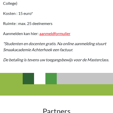
College)
Kosten : 15 euro*
Ruimte : max. 25 deelnemers
Aanmelden kan hier:
aanmeldformulier
*Studenten en docenten gratis. Na online aanmelding stuurt
Smaakacademie Achterhoek een factuur.
De betaling is tevens uw toegangsbewijs voor de Masterclass.
Partners