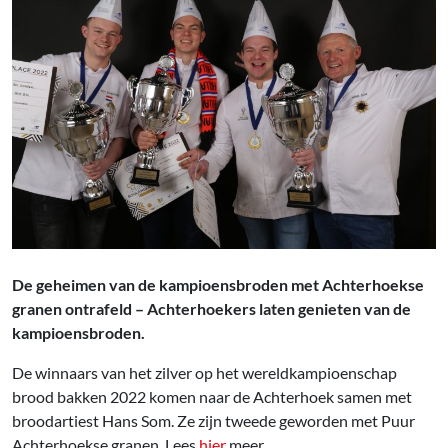
De geheimen van de kampioensbroden met Achterhoekse
granen ontrafeld – Achterhoekers laten genieten van de
kampioensbroden.
De winnaars van het zilver op het wereldkampioenschap
brood bakken 2022 komen naar de Achterhoek samen met
broodartiest Hans Som. Ze zijn tweede geworden met Puur
Achterhoekse granen. Lees
hier
meer.