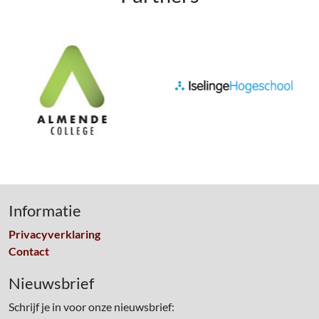
Informatie
Privacyverklaring
Contact
Nieuwsbrief
Schrijf je in voor onze nieuwsbrief: