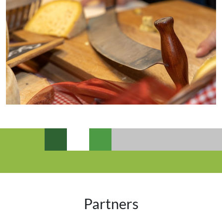
Partners