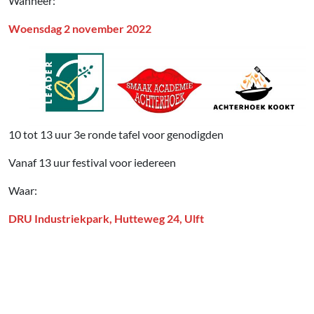
Wanneer:
Woensdag 2 november 2022
10 tot 13 uur 3e ronde tafel voor genodigden
Vanaf 13 uur festival voor iedereen
Waar:
DRU Industriekpark, Hutteweg 24, Ulft