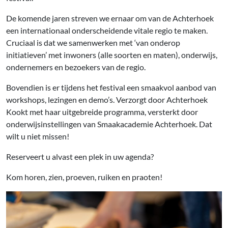
De komende jaren streven we ernaar om van de Achterhoek
een internationaal onderscheidende vitale regio te maken.
Cruciaal is dat we samenwerken met ‘van onderop
initiatieven’ met inwoners (alle soorten en maten), onderwijs,
ondernemers en bezoekers van de regio.
Bovendien is er tijdens het festival een smaakvol aanbod van
workshops, lezingen en demo’s. Verzorgt door Achterhoek
Kookt met haar uitgebreide programma, versterkt door
onderwijsinstellingen van Smaakacademie Achterhoek. Dat
wilt u niet missen!
Reserveert u alvast een plek in uw agenda?
Kom horen, zien, proeven, ruiken en praoten!