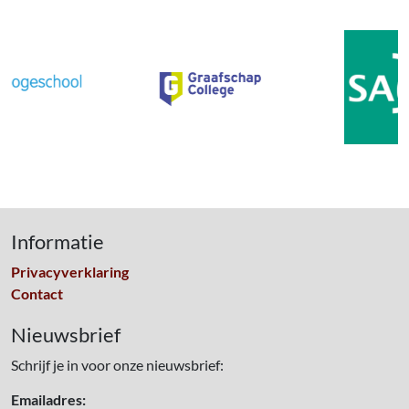
Informatie
Privacyverklaring
Contact
Nieuwsbrief
Schrijf je in voor onze nieuwsbrief:
Emailadres: