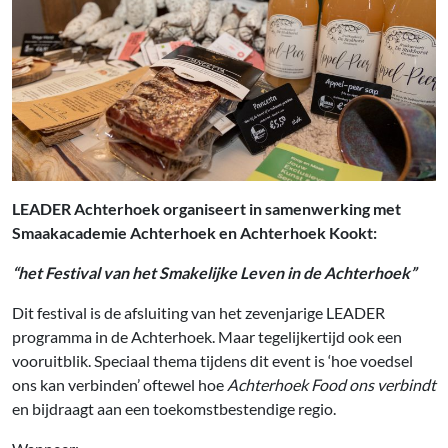
LEADER Achterhoek organiseert in samenwerking met
Smaakacademie Achterhoek en Achterhoek Kookt:
“het Festival van het Smakelijke Leven in de Achterhoek”
Dit festival is de afsluiting van het zevenjarige LEADER
programma in de Achterhoek. Maar tegelijkertijd ook een
vooruitblik. Speciaal thema tijdens dit event is ‘hoe voedsel
ons kan verbinden’ oftewel hoe
Achterhoek Food ons verbindt
en bijdraagt aan een toekomstbestendige regio.