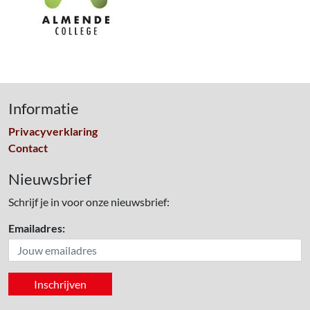
Informatie
Privacyverklaring
Contact
Nieuwsbrief
Schrijf je in voor onze nieuwsbrief:
Emailadres: