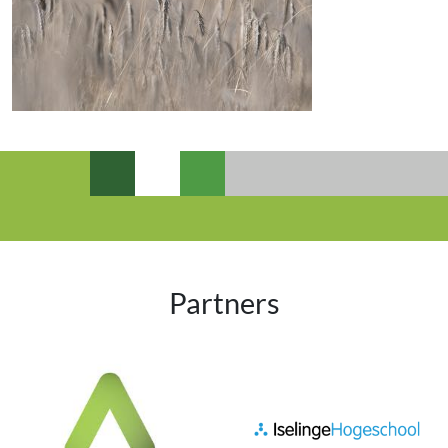
Partners