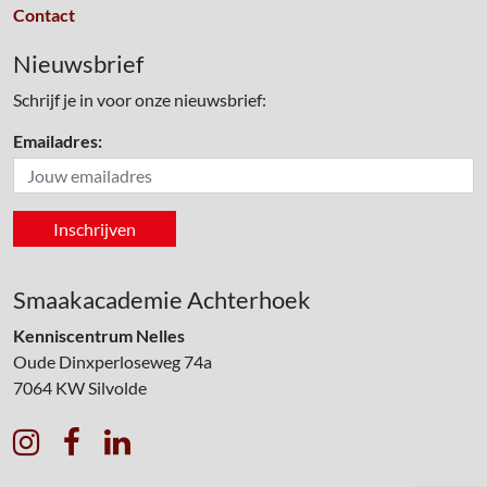
Contact
Nieuwsbrief
Schrijf je in voor onze nieuwsbrief:
Emailadres:
Smaakacademie Achterhoek
Kenniscentrum Nelles
Oude Dinxperloseweg 74a
7064 KW
Silvolde


