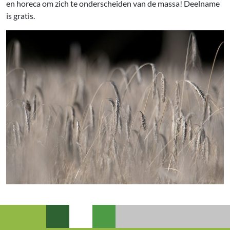
en horeca om zich te onderscheiden van de massa! Deelname
is gratis.