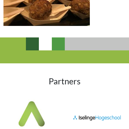
Partners