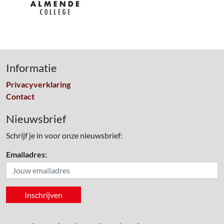
Informatie
Privacyverklaring
Contact
Nieuwsbrief
Schrijf je in voor onze nieuwsbrief:
Emailadres: