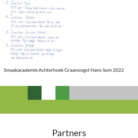
Smaakacademie Achterhoek Graanoogst Hans Som 2022
Partners