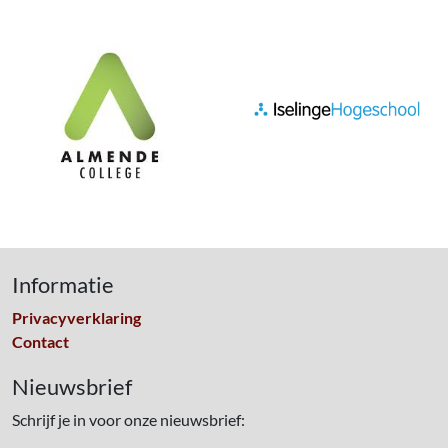
Informatie
Privacyverklaring
Contact
Nieuwsbrief
Schrijf je in voor onze nieuwsbrief: