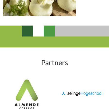
Partners