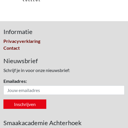
Informatie
Privacyverklaring
Contact
Nieuwsbrief
Schrijf je in voor onze nieuwsbrief:
Emailadres:
Smaakacademie Achterhoek